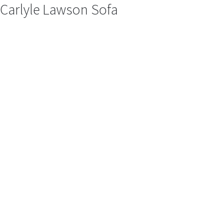
Carlyle Lawson Sofa